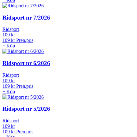
+
Köp
Ridsport nr 7/2026
Ridsport
109 kr
109 kr
Pren.pris
+
Köp
Ridsport nr 6/2026
Ridsport
109 kr
109 kr
Pren.pris
+
Köp
Ridsport nr 5/2026
Ridsport
109 kr
109 kr
Pren.pris