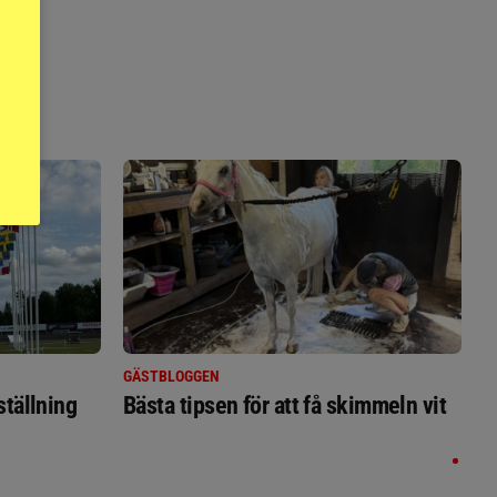
GÄSTBLOGGEN
ställning
Bästa tipsen för att få skimmeln vit