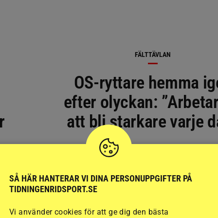
FÄLTTÄVLAN
OS-ryttare hemma ig
efter olyckan: ”Arbetar
r
att bli starkare varje 
SÅ HÄR HANTERAR VI DINA PERSONUPPGIFTER PÅ
TIDNINGENRIDSPORT.SE
Vi använder cookies för att ge dig den bästa