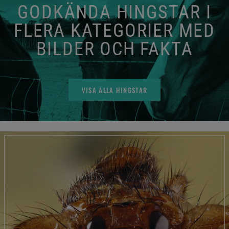
GODKÄNDA HINGSTAR I
FLERA KATEGORIER MED
BILDER OCH FAKTA
VISA ALLA HINGSTAR