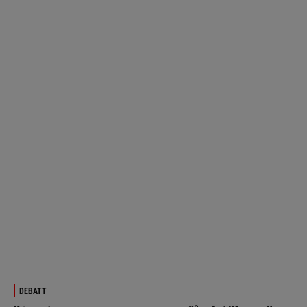
DEBATT