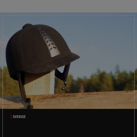
SVERIGE