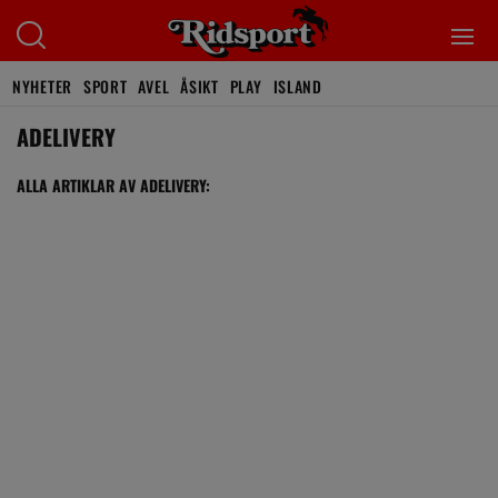
NYHETER
SPORT
AVEL
ÅSIKT
PLAY
ISLAND
ADELIVERY
ALLA ARTIKLAR AV ADELIVERY: