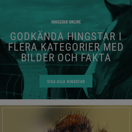
HINGSTAR ONLINE
GODKÄNDA HINGSTAR I
FLERA KATEGORIER MED
BILDER OCH FAKTA
VISA ALLA HINGSTAR