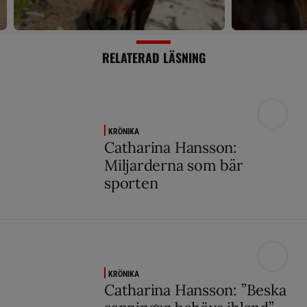
RELATERAD LÄSNING
KRÖNIKA
Catharina Hansson:
Miljarderna som bär
sporten
KRÖNIKA
Catharina Hansson: ”Beska