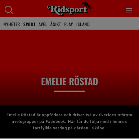
NYHETER
SPORT
AVEL
ÅSIKT
PLAY
ISLAND
EMELIE RÖSTAD
Emelie Röstad är uppfödare och driver två av Sveriges största
avelsgrupper på Facebook. Här får du följa med i hennes
fartfyllda vardag på gården i Skåne.