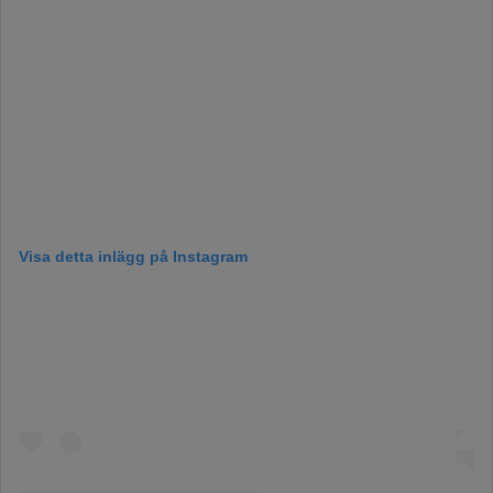
Visa detta inlägg på Instagram