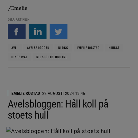
/Emelie
DELA ARTIKELN
AVEL
AVELSBLOGGEN
BLOGG
EMELIE RÖSTAD
HINGST
HINGSTVAL
RIDSPORTBLOGGARE
EMELIE RÖSTAD
22 AUGUSTI 2024 13:46
Avelsbloggen: Håll koll på
stoets hull