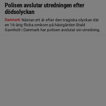
Polisen avslutar utredningen efter
dödsolyckan
Danmark
Nästan ett år efter den tragiska olyckan där
en 16-årig flicka omkom på hästgården Stald
Gavnholt i Danmark har polisen avslutat sin utredning.