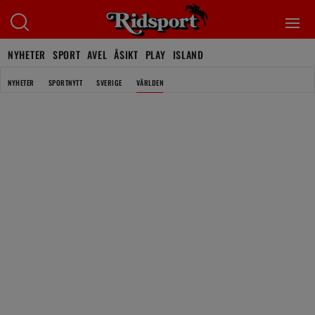
NYHETER
SPORT
AVEL
ÅSIKT
PLAY
ISLAND
NYHETER
SPORTNYTT
SVERIGE
VÄRLDEN