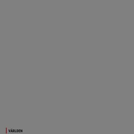
VÄRLDEN