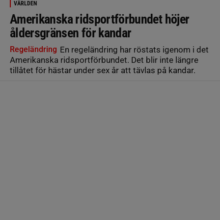
VÄRLDEN
Amerikanska ridsportförbundet höjer
åldersgränsen för kandar
Regeländring
En regeländring har röstats igenom i det
Amerikanska ridsportförbundet. Det blir inte längre
tillåtet för hästar under sex år att tävlas på kandar.