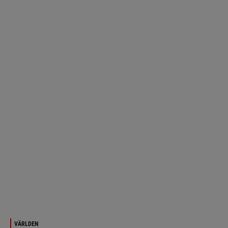
VÄRLDEN