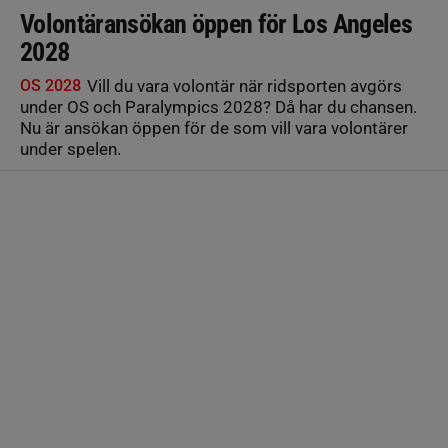
Volontäransökan öppen för Los Angeles
2028
OS 2028
Vill du vara volontär när ridsporten avgörs
under OS och Paralympics 2028? Då har du chansen.
Nu är ansökan öppen för de som vill vara volontärer
under spelen.