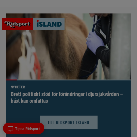
NYHETER
Brett politiskt stöd för förändringar i djursjukvården –
häst kan omfattas
TILL
RIDSPORT ISLAND
Tipsa Ridsport