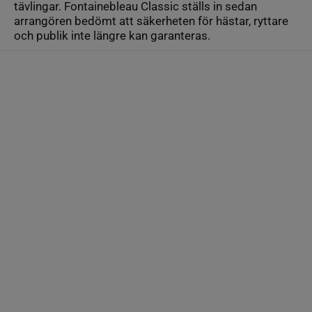
tävlingar. Fontainebleau Classic ställs in sedan
arrangören bedömt att säkerheten för hästar, ryttare
och publik inte längre kan garanteras.