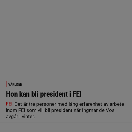
VÄRLDEN
Hon kan bli president i FEI
FEI
Det är tre personer med lång erfarenhet av arbete
inom FEI som vill bli president när Ingmar de Vos
avgår i vinter.