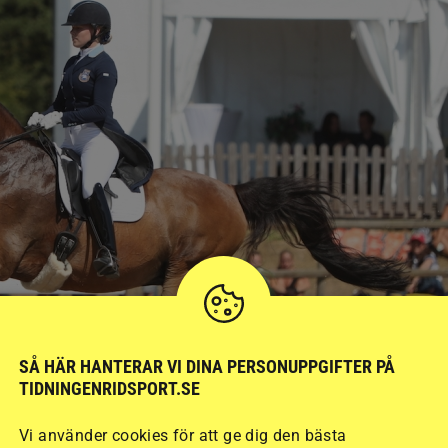
SÅ HÄR HANTERAR VI DINA PERSONUPPGIFTER PÅ
TIDNINGENRIDSPORT.SE
Vi använder cookies för att ge dig den bästa