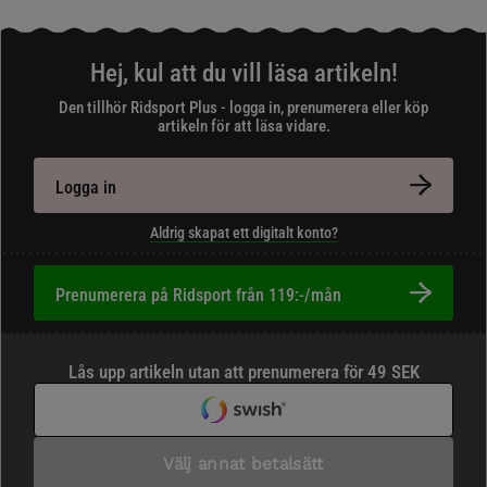
Hej, kul att du vill läsa artikeln!
Den tillhör Ridsport Plus - logga in, prenumerera eller köp
artikeln för att läsa vidare.
Logga in
Aldrig skapat ett digitalt konto?
Prenumerera på Ridsport från 119:-/mån