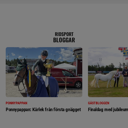
RIDSPORT
BLOGGAR
PONNYPAPPAN
GÄSTBLOGGEN
Ponnypappan: Kärlek från första gnägget
Finaldag med jubileum