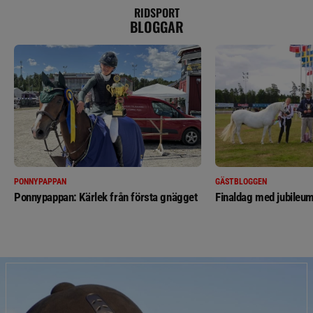
RIDSPORT
BLOGGAR
PONNYPAPPAN
GÄSTBLOGGEN
Ponnypappan: Kärlek från första gnägget
Finaldag med jubileum