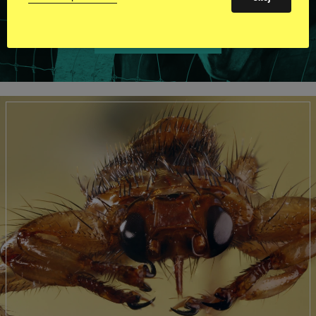
VISA ALLA HINGSTAR