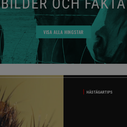
BILDER OCH FAKTA
VISA ALLA HINGSTAR
HÄSTÄGARTIPS