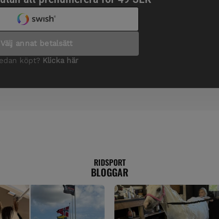
RIDSPORT
BLOGGAR