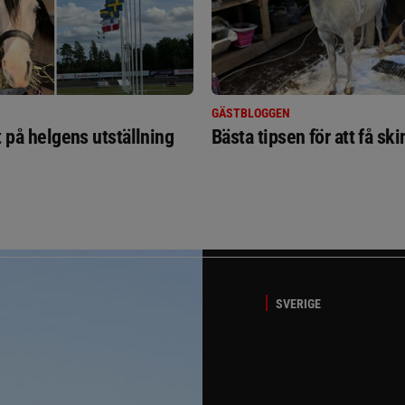
GÄSTBLOGGEN
t på helgens utställning
Bästa tipsen för att få sk
SVERIGE