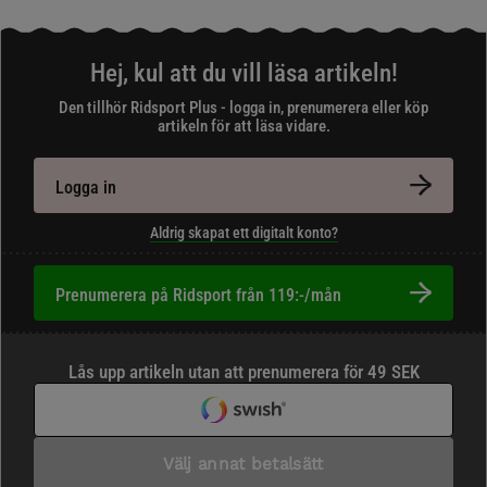
Hej, kul att du vill läsa artikeln!
Den tillhör Ridsport Plus - logga in, prenumerera eller köp
artikeln för att läsa vidare.
Logga in
Aldrig skapat ett digitalt konto?
Prenumerera på Ridsport från 119:-/mån