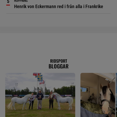
HOPPNING
Henrik von Eckermann red i från alla i Frankrike
RIDSPORT
BLOGGAR