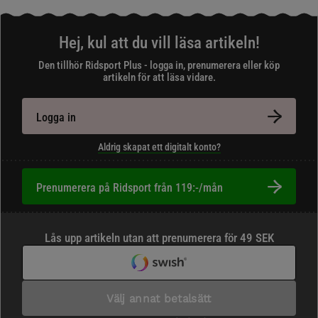
Hej, kul att du vill läsa artikeln!
Den tillhör Ridsport Plus - logga in, prenumerera eller köp
artikeln för att läsa vidare.
Logga in
Aldrig skapat ett digitalt konto?
Prenumerera på Ridsport från 119:-/mån