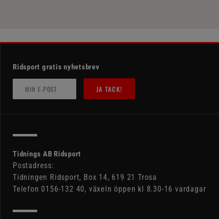
Ridsport gratis nyhetsbrev
JA TACK!
Tidnings AB Ridsport
Postadress:
Tidningen Ridsport, Box 14, 619 21 Trosa
Telefon 0156-132 40, växeln öppen kl 8.30-16 vardagar