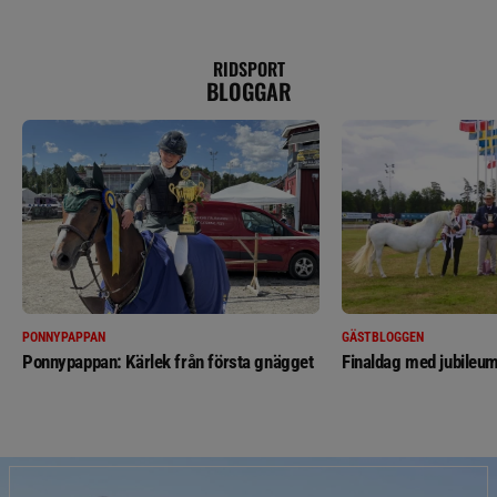
RIDSPORT
BLOGGAR
PONNYPAPPAN
GÄSTBLOGGEN
Ponnypappan: Kärlek från första gnägget
Finaldag med jubileum