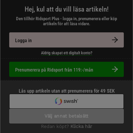
Hej, kul att du vill läsa artikeln!
Den tillhör Ridsport Plus - logga in, prenumerera eller köp
artikeln för att läsa vidare.
Logga in
Aldrig skapat ett digitalt konto?
Prenumerera på Ridsport från 119:-/mån