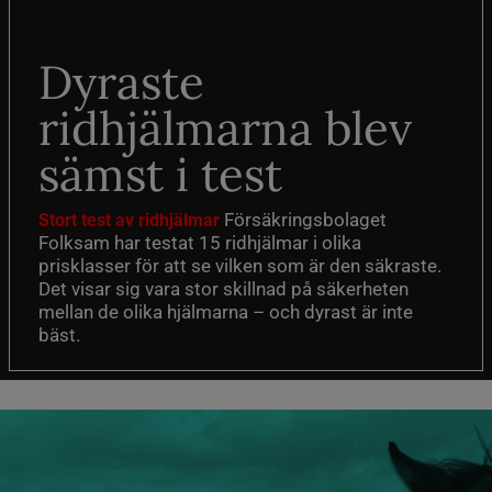
Dyraste
ridhjälmarna blev
sämst i test
Försäkringsbolaget
Stort test av ridhjälmar
Folksam har testat 15 ridhjälmar i olika
prisklasser för att se vilken som är den säkraste.
Det visar sig vara stor skillnad på säkerheten
mellan de olika hjälmarna – och dyrast är inte
bäst.