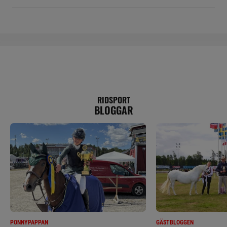
RIDSPORT
BLOGGAR
PONNYPAPPAN
GÄSTBLOGGEN