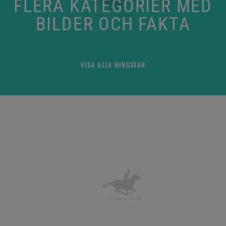
FLERA KATEGORIER MED
BILDER OCH FAKTA
VISA ALLA HINGSTAR