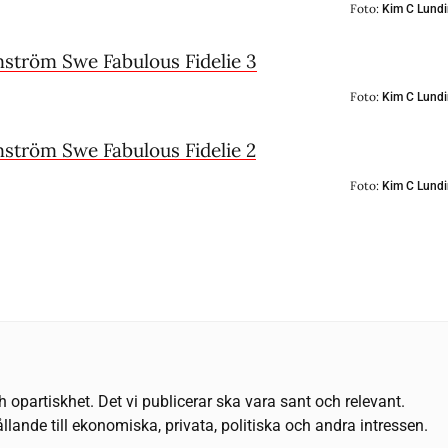
Foto:
Kim C Lundi
Foto:
Kim C Lundi
Foto:
Kim C Lundi
h opartiskhet. Det vi publicerar ska vara sant och relevant.
llande till ekonomiska, privata, politiska och andra intressen.