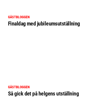
GÄSTBLOGGEN
Finaldag med jubileumsutställning
GÄSTBLOGGEN
Så gick det på helgens utställning