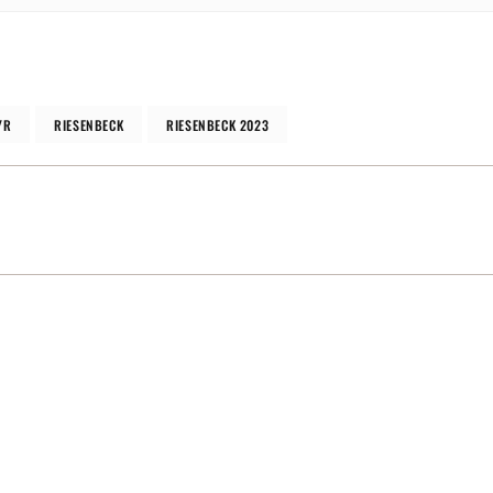
YR
RIESENBECK
RIESENBECK 2023