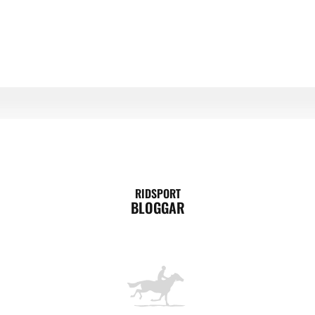
RIDSPORT
BLOGGAR