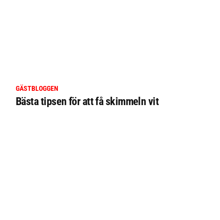
GÄSTBLOGGEN
Bästa tipsen för att få skimmeln vit