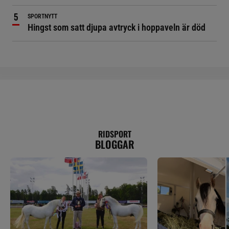
SPORTNYTT
Hingst som satt djupa avtryck i hoppaveln är död
RIDSPORT
BLOGGAR