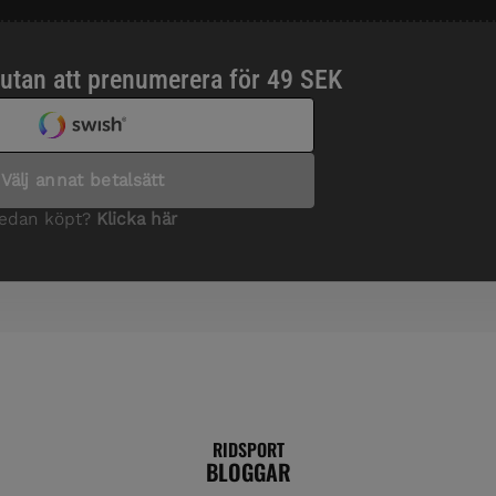
RIDSPORT
BLOGGAR