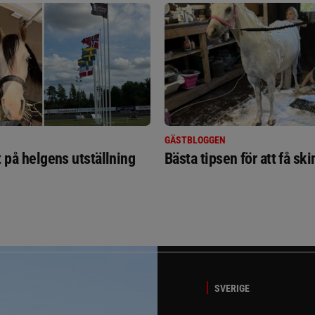
GÄSTBLOGGEN
t på helgens utställning
Bästa tipsen för att få sk
SVERIGE