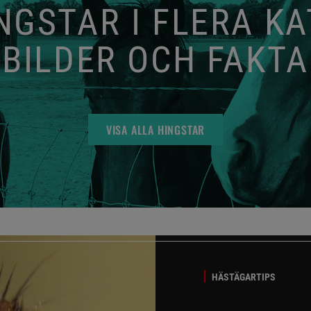
GSTAR I FLERA K
BILDER OCH FAKTA
VISA ALLA HINGSTAR
HÄSTÄGARTIPS