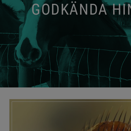
GODKÄNDA HIN