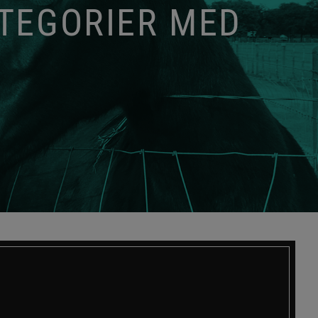
ATEGORIER MED