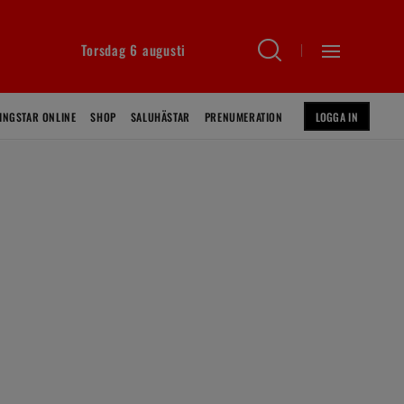
Torsdag 6 augusti
INGSTAR ONLINE
SHOP
SALUHÄSTAR
PRENUMERATION
LOGGA IN