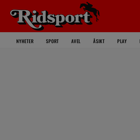
NYHETER
SPORT
AVEL
ÅSIKT
PLAY