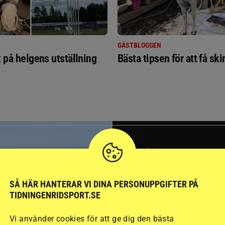
GÄSTBLOGGEN
t på helgens utställning
Bästa tipsen för att få sk
SVERIGE
SÅ HÄR HANTERAR VI DINA PERSONUPPGIFTER PÅ
TIDNINGENRIDSPORT.SE
Vi använder cookies för att ge dig den bästa