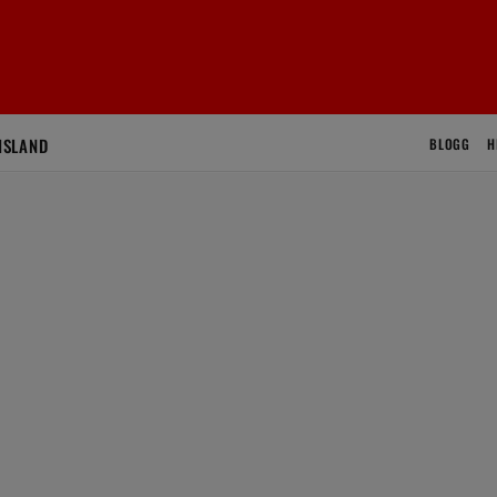
ISLAND
BLOGG
H