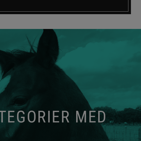
ATEGORIER MED