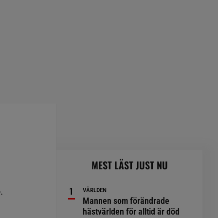
MEST LÄST JUST NU
.
VÄRLDEN
Mannen som förändrade
hästvärlden för alltid är död