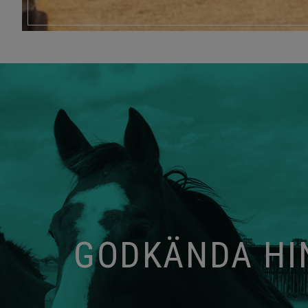
GODKÄNDA HIN