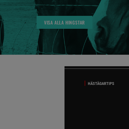
VISA ALLA HINGSTAR
HÄSTÄGARTIPS