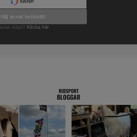
RIDSPORT
BLOGGAR