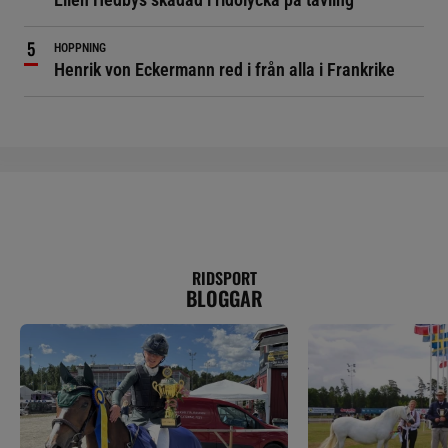
HOPPNING
Henrik von Eckermann red i från alla i Frankrike
RIDSPORT
BLOGGAR