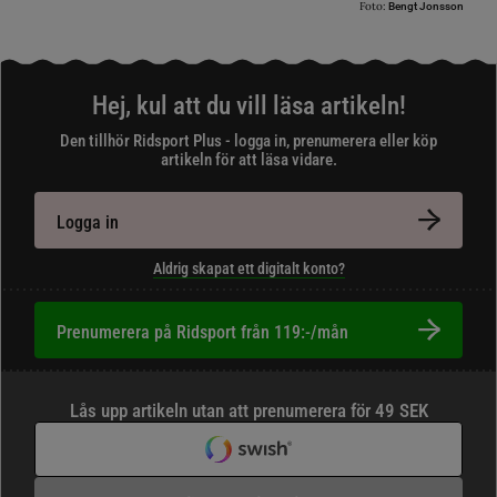
Foto:
Bengt Jonsson
Hej, kul att du vill läsa artikeln!
Den tillhör Ridsport Plus - logga in, prenumerera eller köp
artikeln för att läsa vidare.
Logga in
Aldrig skapat ett digitalt konto?
Prenumerera på Ridsport från 119:-/mån