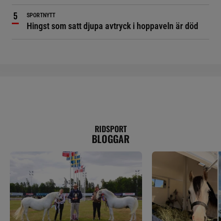
SPORTNYTT
Hingst som satt djupa avtryck i hoppaveln är död
RIDSPORT
BLOGGAR