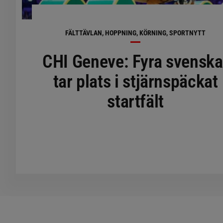
FÄLTTÄVLAN, HOPPNING, KÖRNING, SPORTNYTT
CHI Geneve: Fyra svenska
tar plats i stjärnspäckat
startfält