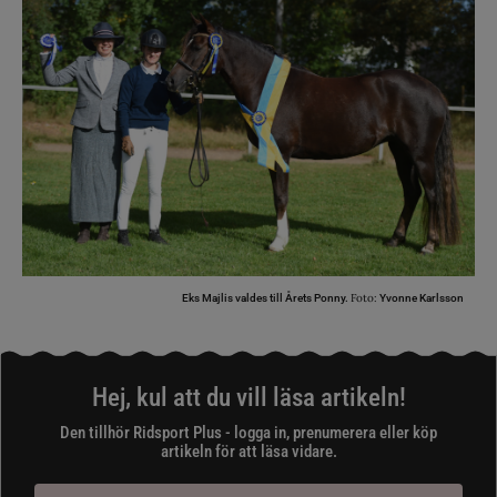
Foto:
Eks Majlis valdes till Årets Ponny.
Yvonne Karlsson
Hej, kul att du vill läsa artikeln!
Den tillhör Ridsport Plus - logga in, prenumerera eller köp
artikeln för att läsa vidare.