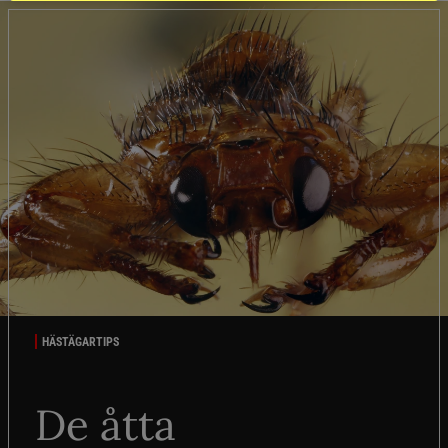
HÄSTÄGARTIPS
De åtta