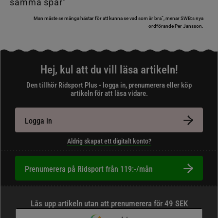
Man måste se många hästar för att kunna se vad som är bra”, menar SWB:s nya
ordförande Per Jansson.
Hej, kul att du vill läsa artikeln!
Den tillhör Ridsport Plus - logga in, prenumerera eller köp
artikeln för att läsa vidare.
Logga in
Aldrig skapat ett digitalt konto?
Prenumerera på Ridsport från 119:-/mån