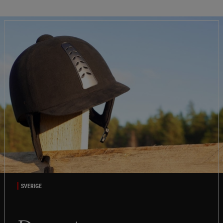
SVERIGE