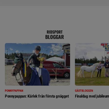
RIDSPORT
BLOGGAR
PONNYPAPPAN
GÄSTBLOGGEN
Ponnypappan: Kärlek från första gnägget
Finaldag med jubileum