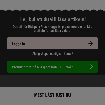
Hej, kul att du vill läsa artikeln!
Den tillhör Ridsport Plus - logga in, prenumerera eller köp
artikeln för att läsa vidare.
Logga in
Aldrig skapat ett digitalt konto?
Prenumerera på Ridsport från 119:-/mån
MEST LÄST JUST NU