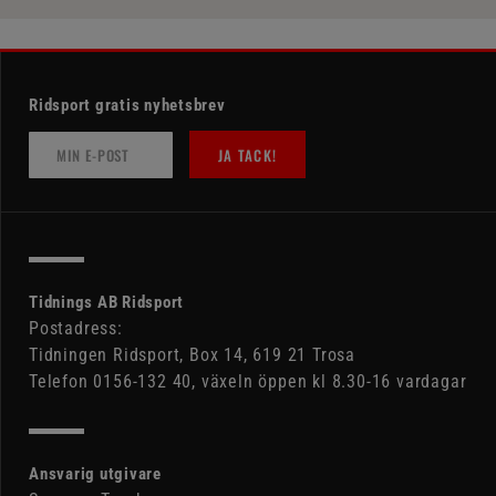
Ridsport gratis nyhetsbrev
JA TACK!
Tidnings AB Ridsport
Postadress:
Tidningen Ridsport, Box 14, 619 21 Trosa
Telefon 0156-132 40, växeln öppen kl 8.30-16 vardagar
Ansvarig utgivare