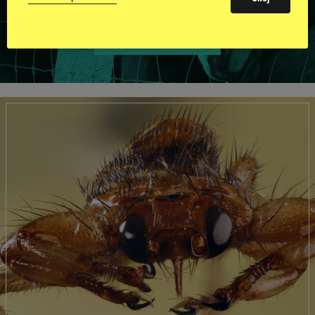
VISA ALLA HINGSTAR