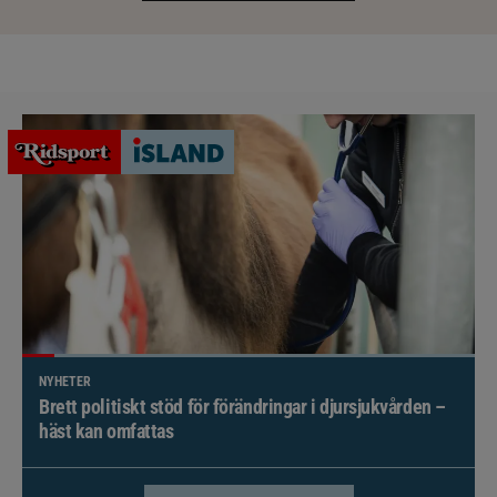
NYHETER
Brett politiskt stöd för förändringar i djursjukvården –
häst kan omfattas