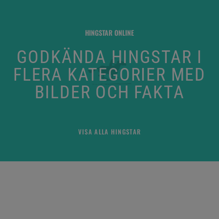
HINGSTAR ONLINE
GODKÄNDA HINGSTAR I
FLERA KATEGORIER MED
BILDER OCH FAKTA
VISA ALLA HINGSTAR