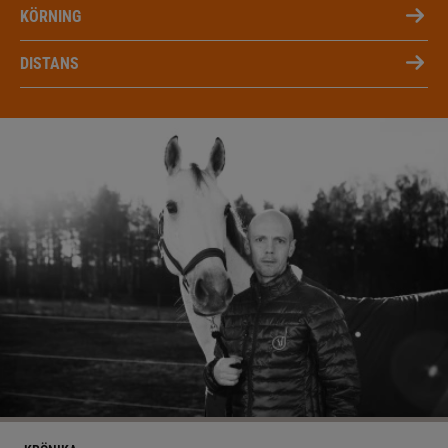
KÖRNING
DISTANS