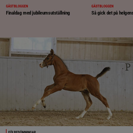
GÄSTBLOGGEN
GÄSTBLOGGEN
Finaldag med jubileumsutställning
Så gick det på helgens
FÖLBEDÖMNINGAR