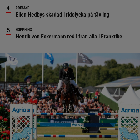
DRESSYR
Ellen Hedbys skadad i ridolycka på tävling
HOPPNING
Henrik von Eckermann red i från alla i Frankrike