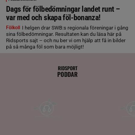
Dags för fölbedömningar landet runt –
var med och skapa föl-bonanza!
Fölkoll
I helgen drar SWB:s regionala föreningar i gång
sina fölbedömningar. Resultaten kan du läsa här på
Ridsports sajt – och nu ber vi om hjälp att få in bilder
på så många föl som bara möjligt!
RIDSPORT
PODDAR