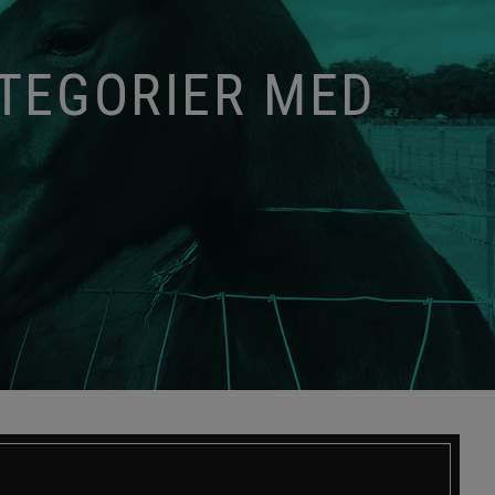
ATEGORIER MED