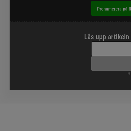
Prenumerera på R