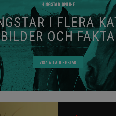
HINGSTAR ONLINE
GSTAR I FLERA K
BILDER OCH FAKTA
VISA ALLA HINGSTAR