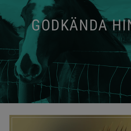
GODKÄNDA HIN