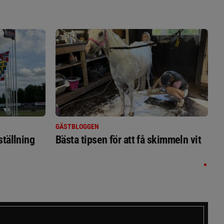
GÄSTBLOGGEN
ställning
Bästa tipsen för att få skimmeln vit