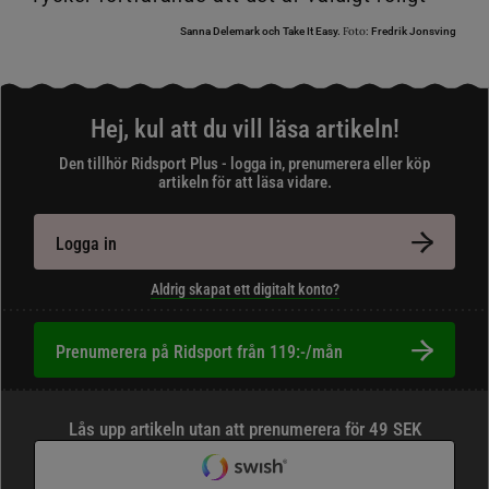
Foto:
Sanna Delemark och Take It Easy.
Fredrik Jonsving
Hej, kul att du vill läsa artikeln!
Den tillhör Ridsport Plus - logga in, prenumerera eller köp
artikeln för att läsa vidare.
Logga in
Aldrig skapat ett digitalt konto?
Prenumerera på Ridsport från 119:-/mån