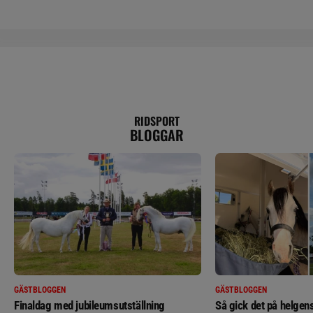
RIDSPORT
BLOGGAR
GÄSTBLOGGEN
GÄSTBLOGGEN
Finaldag med jubileumsutställning
Så gick det på helgens