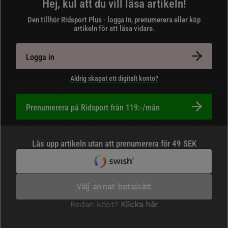
Hej, kul att du vill läsa artikeln!
Den tillhör Ridsport Plus - logga in, prenumerera eller köp
artikeln för att läsa vidare.
Logga in
Aldrig skapat ett digitalt konto?
Prenumerera på Ridsport från 119:-/mån