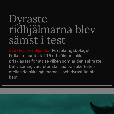
Dyraste
ridhjälmarna blev
sämst i test
Försäkringsbolaget
Stort test av ridhjälmar
Folksam har testat 15 ridhjälmar i olika
prisklasser för att se vilken som är den säkraste.
Det visar sig vara stor skillnad på säkerheten
mellan de olika hjälmarna – och dyrast är inte
bäst.