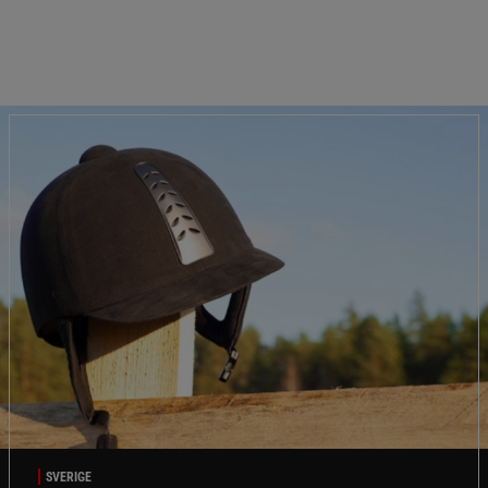
SVERIGE