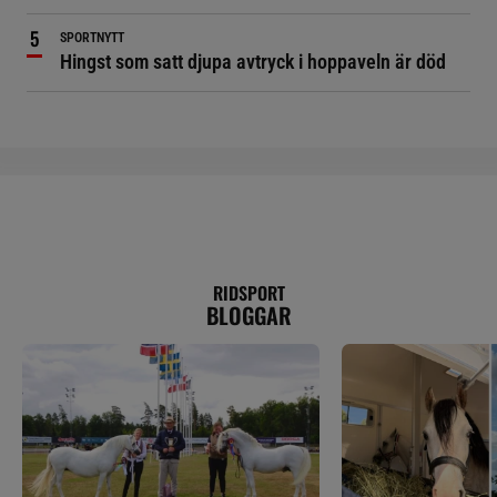
SPORTNYTT
Hingst som satt djupa avtryck i hoppaveln är död
RIDSPORT
BLOGGAR