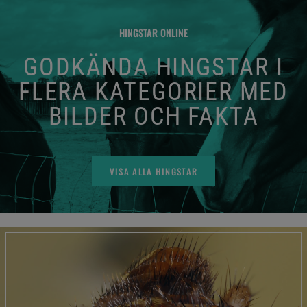
HINGSTAR ONLINE
GODKÄNDA HINGSTAR I
FLERA KATEGORIER MED
BILDER OCH FAKTA
VISA ALLA HINGSTAR