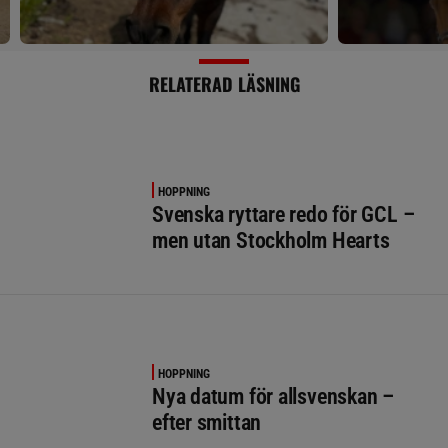
RELATERAD LÄSNING
HOPPNING
Svenska ryttare redo för GCL –
men utan Stockholm Hearts
HOPPNING
Nya datum för allsvenskan –
efter smittan