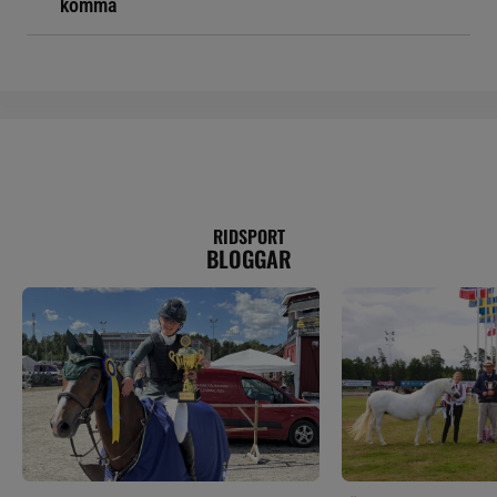
komma
RIDSPORT
BLOGGAR