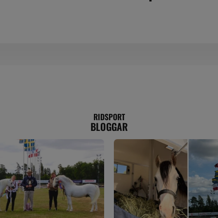
RIDSPORT
BLOGGAR