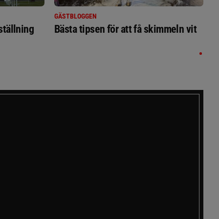
GÄSTBLOGGEN
ställning
Bästa tipsen för att få skimmeln vit