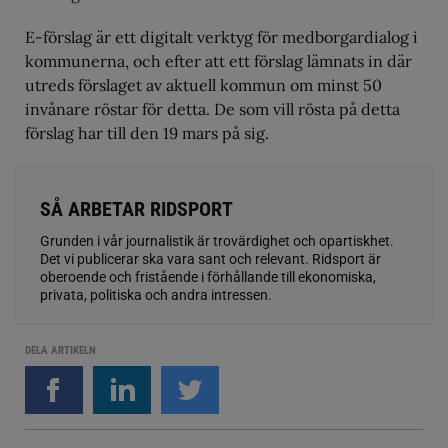
E-förslag är ett digitalt verktyg för medborgardialog i
kommunerna, och efter att ett förslag lämnats in där
utreds förslaget av aktuell kommun om minst 50
invånare röstar för detta. De som vill rösta på detta
förslag har till den 19 mars på sig.
SÅ ARBETAR RIDSPORT
Grunden i vår journalistik är trovärdighet och opartiskhet.
Det vi publicerar ska vara sant och relevant. Ridsport är
oberoende och fristående i förhållande till ekonomiska,
privata, politiska och andra intressen.
DELA ARTIKELN