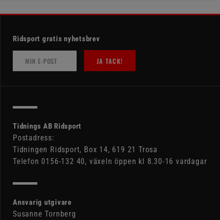
Ridsport gratis nyhetsbrev
JA TACK!
Tidnings AB Ridsport
Postadress:
Tidningen Ridsport, Box 14, 619 21 Trosa
Telefon 0156-132 40, växeln öppen kl 8.30-16 vardagar
Ansvarig utgivare
Susanne Tornberg