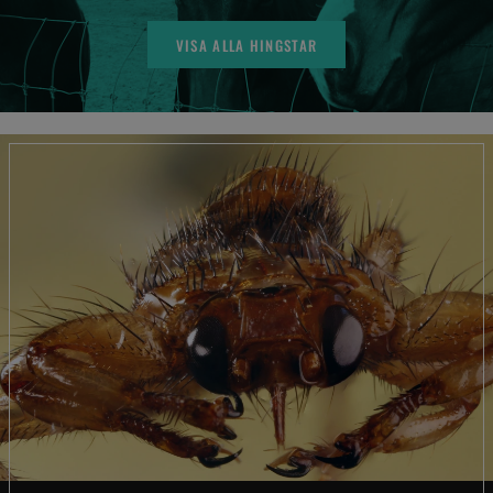
VISA ALLA HINGSTAR