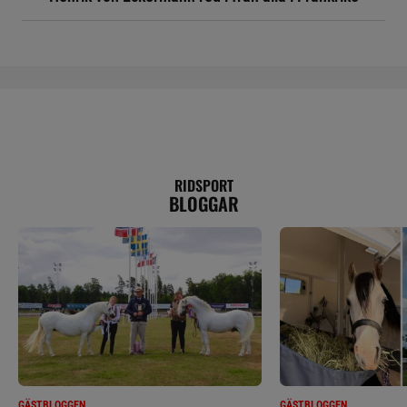
RIDSPORT
BLOGGAR
GÄSTBLOGGEN
GÄSTBLOGGEN