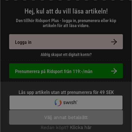
Hej, kul att du vill läsa artikeln!
Den tillhör Ridsport Plus - logga in, prenumerera eller köp
artikeln för att läsa vidare.
Logga in
Aldrig skapat ett digitalt konto?
Prenumerera på Ridsport från 119:-/mån