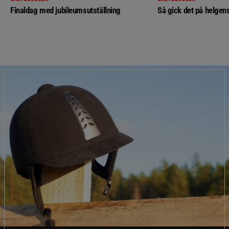
Finaldag med jubileumsutställning
Så gick det på helgens