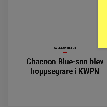
AVELSNYHETER
Chacoon Blue-son blev
hoppsegrare i KWPN