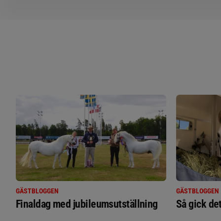
GÄSTBLOGGEN
GÄSTBLOGGEN
Finaldag med jubileumsutställning
Så gick de