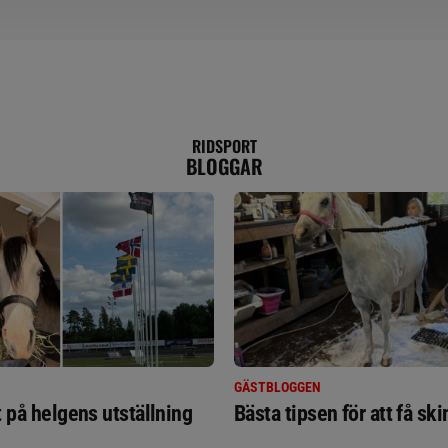
RIDSPORT
BLOGGAR
GÄSTBLOGGEN
t på helgens utställning
Bästa tipsen för att få sk