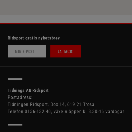
Ridsport gratis nyhetsbrev
JA TACK!
Tidnings AB Ridsport
Postadress:
Tidningen Ridsport, Box 14, 619 21 Trosa
Telefon 0156-132 40, växeln öppen kl 8.30-16 vardagar