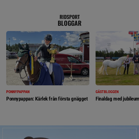
RIDSPORT
BLOGGAR
PONNYPAPPAN
GÄSTBLOGGEN
Ponnypappan: Kärlek från första gnägget
Finaldag med jubileum