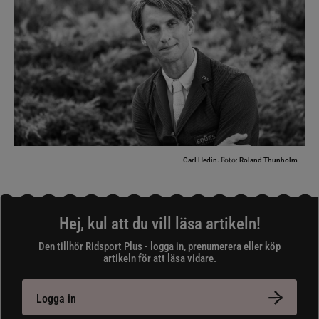
Foto:
Carl Hedin.
Roland Thunholm
Hej, kul att du vill läsa artikeln!
Den tillhör Ridsport Plus - logga in, prenumerera eller köp
artikeln för att läsa vidare.
Logga in