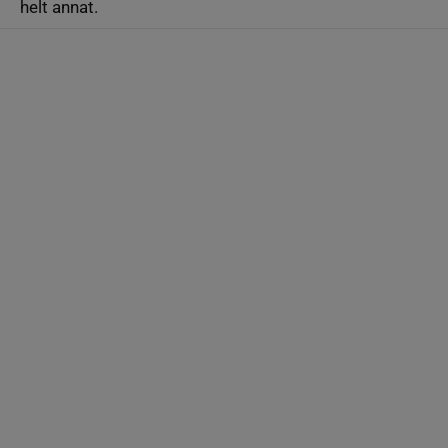
helt annat.