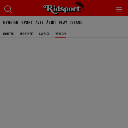
NYHETER
SPORT
AVEL
ÅSIKT
PLAY
ISLAND
NYHETER
SPORTNYTT
SVERIGE
VÄRLDEN