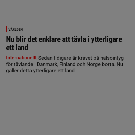
VÄRLDEN
Nu blir det enklare att tävla i ytterligare
ett land
Internationellt
Sedan tidigare är kravet på hälsointyg
för tävlande i Danmark, Finland och Norge borta. Nu
gäller detta ytterligare ett land.