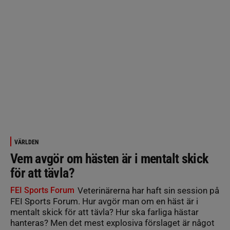
VÄRLDEN
Vem avgör om hästen är i mentalt skick
för att tävla?
FEI Sports Forum
Veterinärerna har haft sin session på
FEI Sports Forum. Hur avgör man om en häst är i
mentalt skick för att tävla? Hur ska farliga hästar
hanteras? Men det mest explosiva förslaget är något