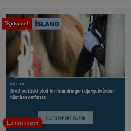
NYHETER
Brett politiskt stöd för förändringar i djursjukvården –
häst kan omfattas
TILL
RIDSPORT ISLAND
Tipsa Ridsport