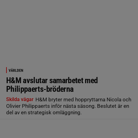
VÄRLDEN
H&M avslutar samarbetet med
Philippaerts-bröderna
Skilda vägar
H&M bryter med hoppryttarna Nicola och
Olivier Philippaerts inför nästa säsong. Beslutet är en
del av en strategisk omläggning.