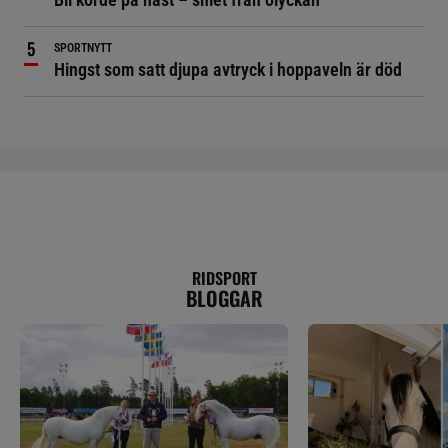
SPORTNYTT
Hingst som satt djupa avtryck i hoppaveln är död
RIDSPORT
BLOGGAR