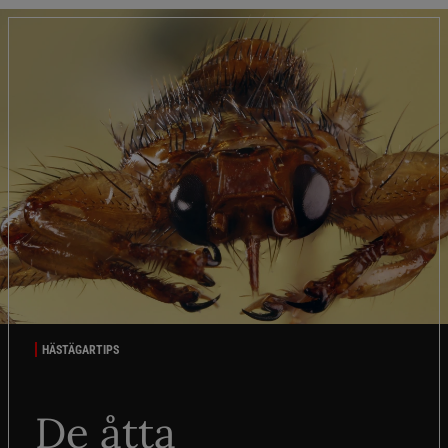
HÄSTÄGARTIPS
De åtta