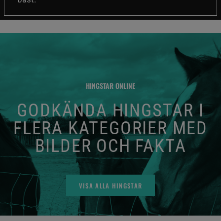
HINGSTAR ONLINE
GODKÄNDA HINGSTAR I
FLERA KATEGORIER MED
BILDER OCH FAKTA
VISA ALLA HINGSTAR