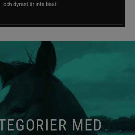
 och dyrast är inte bäst.
ATEGORIER MED