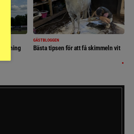
GÄSTBLOGGEN
ställning
Bästa tipsen för att få skimmeln vit