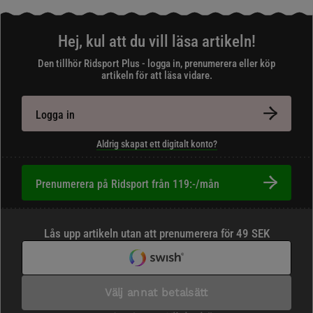
Hej, kul att du vill läsa artikeln!
Den tillhör Ridsport Plus - logga in, prenumerera eller köp
artikeln för att läsa vidare.
Logga in
Aldrig skapat ett digitalt konto?
Prenumerera på Ridsport från 119:-/mån