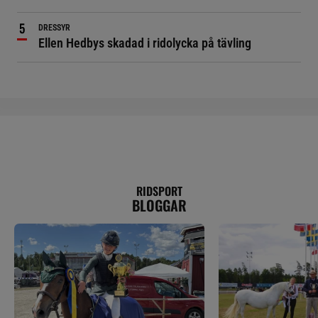
DRESSYR
Ellen Hedbys skadad i ridolycka på tävling
RIDSPORT
BLOGGAR