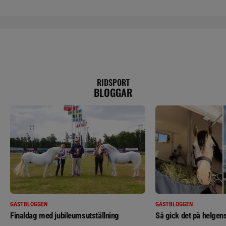
RIDSPORT
BLOGGAR
GÄSTBLOGGEN
GÄSTBLOGGEN
Finaldag med jubileumsutställning
Så gick det på helgens