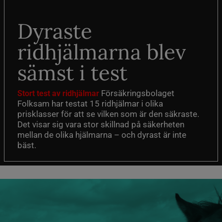
Dyraste
ridhjälmarna blev
sämst i test
Försäkringsbolaget
Stort test av ridhjälmar
Folksam har testat 15 ridhjälmar i olika
prisklasser för att se vilken som är den säkraste.
Det visar sig vara stor skillnad på säkerheten
mellan de olika hjälmarna – och dyrast är inte
bäst.