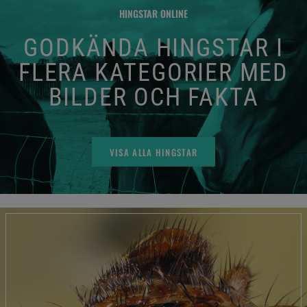
HINGSTAR ONLINE
GODKÄNDA HINGSTAR I
FLERA KATEGORIER MED
BILDER OCH FAKTA
VISA ALLA HINGSTAR