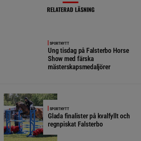
RELATERAD LÄSNING
SPORTNYTT
Ung tisdag på Falsterbo Horse
Show med färska
mästerskapsmedaljörer
SPORTNYTT
Glada finalister på kvalfyllt och
regnpiskat Falsterbo