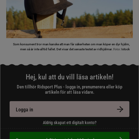
Som konsument tror man kanske att man får säkerheten om man köper en dyr hjälm,
Foto:
men så är inte alltid fallet. Det visar det senaste testet av ridhjälmar.
Istock
Hej, kul att du vill läsa artikeln!
Den tillhör Ridsport Plus - logga in, prenumerera eller köp
artikeln för att läsa vidare.
Logga in
Aldrig skapat ett digitalt konto?