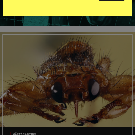
VISA ALLA HINGSTAR
HÄSTÄGARTIPS