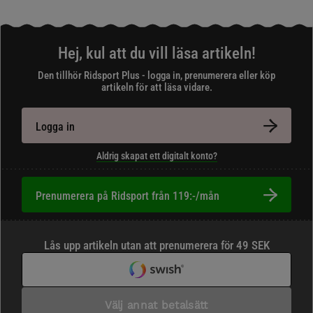
Hej, kul att du vill läsa artikeln!
Den tillhör Ridsport Plus - logga in, prenumerera eller köp
artikeln för att läsa vidare.
Logga in
Aldrig skapat ett digitalt konto?
Prenumerera på Ridsport från 119:-/mån