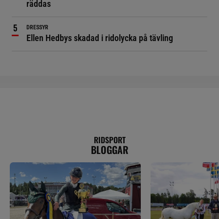
räddas
DRESSYR
Ellen Hedbys skadad i ridolycka på tävling
RIDSPORT
BLOGGAR