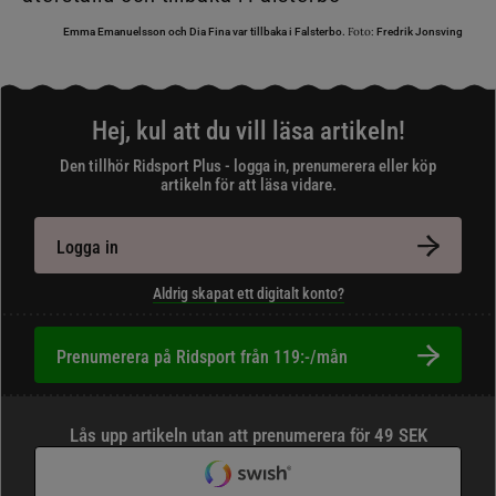
Foto:
Emma Emanuelsson och Dia Fina var tillbaka i Falsterbo.
Fredrik Jonsving
Hej, kul att du vill läsa artikeln!
Den tillhör Ridsport Plus - logga in, prenumerera eller köp
artikeln för att läsa vidare.
Logga in
Aldrig skapat ett digitalt konto?
Prenumerera på Ridsport från 119:-/mån