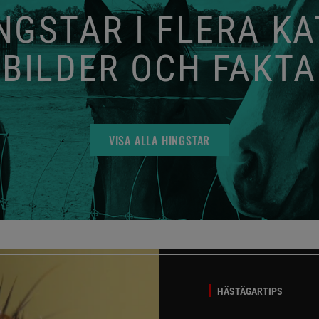
GSTAR I FLERA K
BILDER OCH FAKTA
VISA ALLA HINGSTAR
HÄSTÄGARTIPS