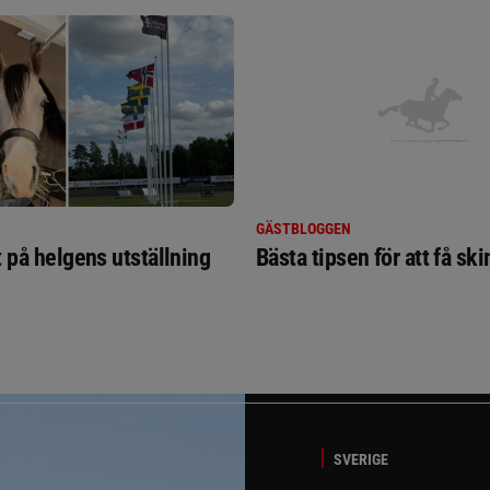
GÄSTBLOGGEN
t på helgens utställning
Bästa tipsen för att få sk
SVERIGE