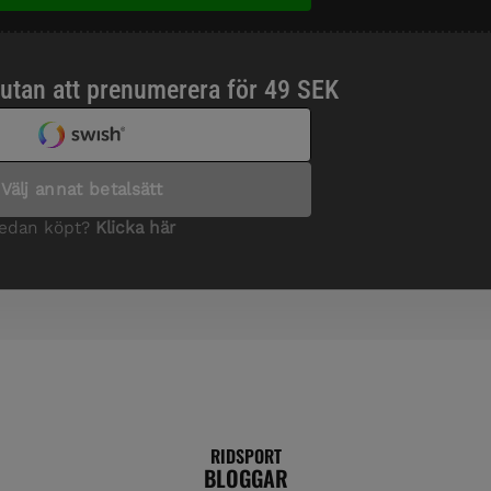
RIDSPORT
BLOGGAR