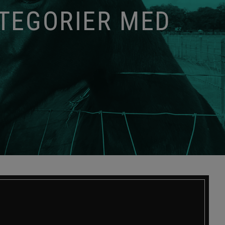
ATEGORIER MED