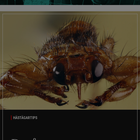
HÄSTÄGARTIPS