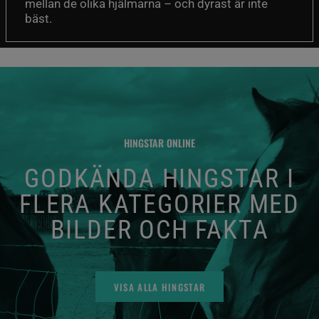
mellan de olika hjälmarna – och dyrast är inte
bäst.
HINGSTAR ONLINE
GODKÄNDA HINGSTAR I
FLERA KATEGORIER MED
BILDER OCH FAKTA
VISA ALLA HINGSTAR