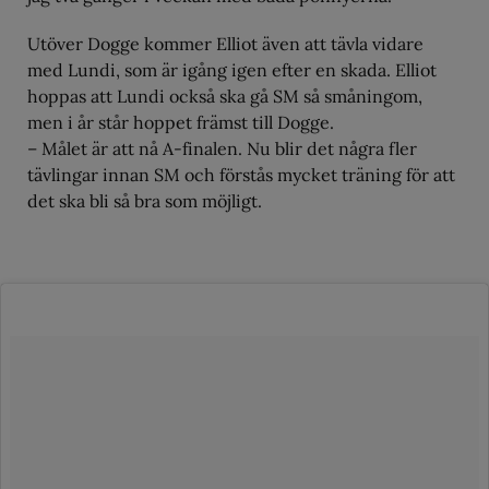
Utöver Dogge kommer Elliot även att tävla vidare
med Lundi, som är igång igen efter en skada. Elliot
hoppas att Lundi också ska gå SM så småningom,
men i år står hoppet främst till Dogge.
– Målet är att nå A-finalen. Nu blir det några fler
tävlingar innan SM och förstås mycket träning för att
det ska bli så bra som möjligt.