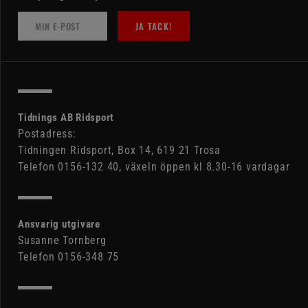
JA TACK!
Tidnings AB Ridsport
Postadress:
Tidningen Ridsport, Box 14, 619 21 Trosa
Telefon 0156-132 40, växeln öppen kl 8.30-16 vardagar
Ansvarig utgivare
Susanne Tornberg
Telefon 0156-348 75