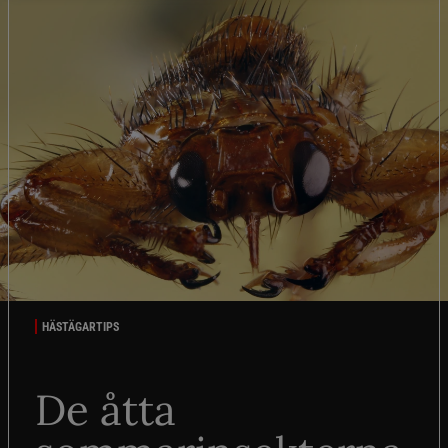
HÄSTÄGARTIPS
De åtta